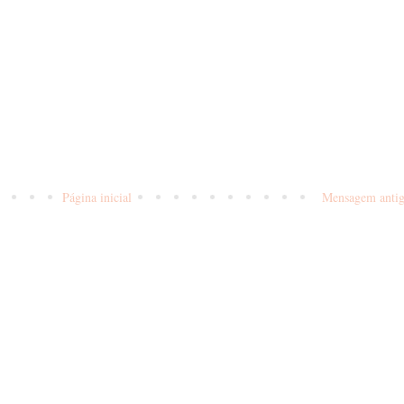
Página inicial
Mensagem anti