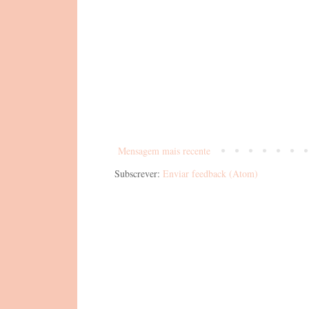
Mensagem mais recente
Subscrever:
Enviar feedback (Atom)