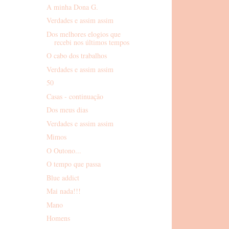
A minha Dona G.
Verdades e assim assim
Dos melhores elogios que
recebi nos últimos tempos
O cabo dos trabalhos
Verdades e assim assim
50
Casas - continuação
Dos meus dias
Verdades e assim assim
Mimos
O Outono...
O tempo que passa
Blue addict
Mai nada!!!
Mano
Homens