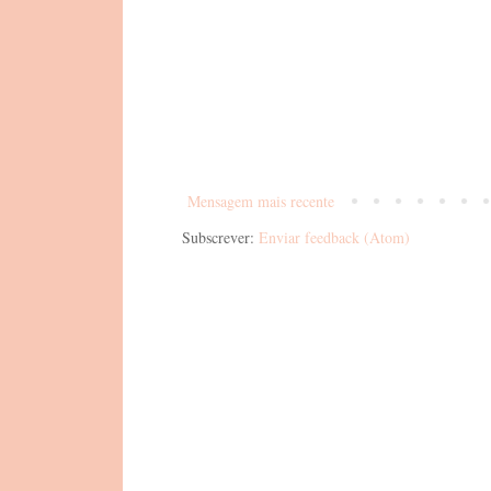
Mensagem mais recente
Subscrever:
Enviar feedback (Atom)