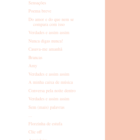
Sensações
Poema breve
Do amor e do que nem se
compara com isso
Verdades e assim assim
Nunca digas nunca!
Casava-me amanhã
Brancas
Amy
Verdades e assim assim
A minha caixa de música
Conversa pela noite dentro
Verdades e assim assim
Sem (mais) palavras
...
Florzinha de estufa
Clic off