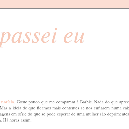
passei eu
 notícia
. Gosto pouco que me comparem à Barbie. Nada do que aprec
 Mas a ideia de que ficamos mais contentes se nos enfiarem numa cai
magens em série do que se pode esperar de uma mulher são deprimentes
. Há horas assim.