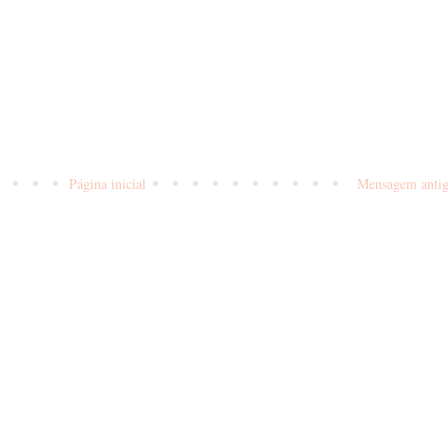
Página inicial
Mensagem anti