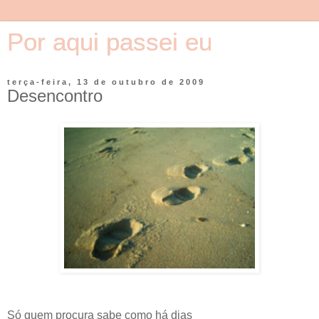
Por aqui passei eu
terça-feira, 13 de outubro de 2009
Desencontro
Só quem procura sabe como há dias